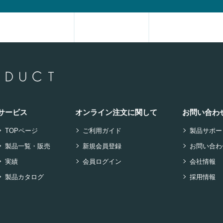
サービス
オンライン注文に関して
お問い合わ
TOPページ
ご利用ガイド
製品サポー
製品一覧・販売
新規会員登録
お問い合わ
実績
会員ログイン
会社情報
製品カタログ
採用情報