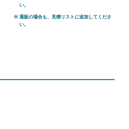
い。
※ 通販の場合も、見積リストに追加してくださ
い。