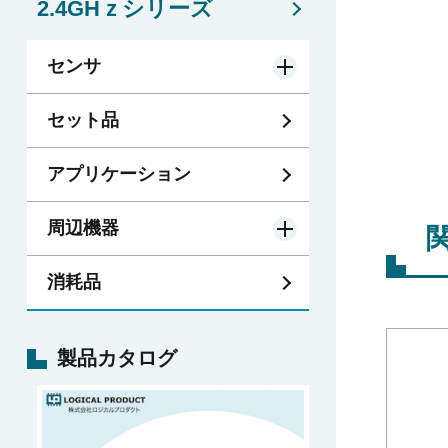
2.4GHｚシリーズ
センサ
セット品
アプリケーション
周辺機器
消耗品
製品カタログ