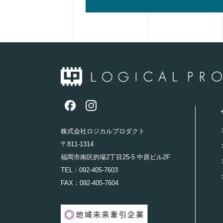
株式会社ロジカルプロダクト
〒811-1314
福岡市南区的場2丁目25-5 中原ビル2F
TEL：
092-405-7603
FAX：092-405-7604