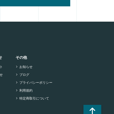
せ
その他
ト
お知らせ
せ
ブログ
プライバシーポリシー
利用規約
特定商取引について