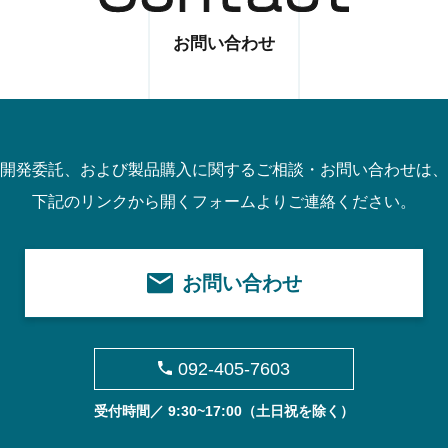
お問い合わせ
開発委託、および製品購入に関するご相談・お問い合わせは、
下記のリンクから開くフォームよりご連絡ください。
お問い合わせ
092-405-7603
受付時間／ 9:30~17:00
（土日祝を除く）