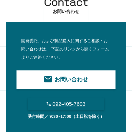
お問い合わせ
開発委託、および製品購入に関するご相談・お
問い合わせは、
下記のリンクから開くフォーム
よりご連絡ください。
お問い合わせ
092-405-7603
受付時間／ 9:30~17:00
（土日祝を除く）