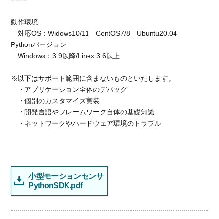
動作環境
対応OS：Widows10/11 CentOS7/8 Ubuntu20.04
Pythonバージョン
Windows：3.9以降/Linex:3.6以上
※以下はサポート範囲に含まないものといたします。
・アプリケーション全体のデバッグ
・個別のカスタマイズ実装
・開発言語やフレームワーク自体の基礎知識
・ネットワークやハードウェア環境のトラブル
小型モーションセンサ
PythonSDK.pdf