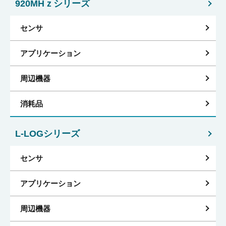
920MHｚシリーズ
センサ
アプリケーション
周辺機器
消耗品
L-LOGシリーズ
センサ
アプリケーション
周辺機器