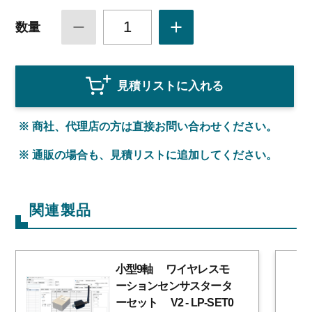
1
数量
見積リストに入れる
※ 商社、代理店の方は直接お問い合わせください。
※ 通販の場合も、見積リストに追加してください。
関連製品
小型9軸
ワイヤレスモ
ーションセンサスタータ
ーセット
V2
- LP-SET0