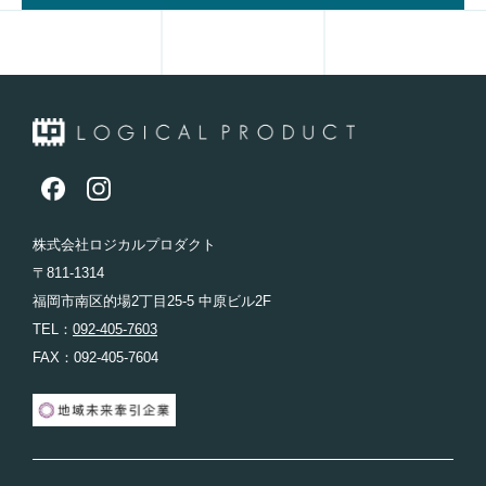
株式会社ロジカルプロダクト
〒811-1314
福岡市南区的場2丁目25-5 中原ビル2F
TEL：
092-405-7603
FAX：092-405-7604