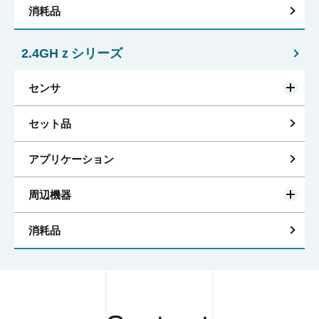
消耗品
2.4GHｚシリーズ
センサ
セット品
アプリケーション
周辺機器
消耗品