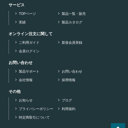
サービス
TOPページ
製品一覧・販売
実績
製品カタログ
オンライン注文に関して
ご利用ガイド
新規会員登録
会員ログイン
お問い合わせ
製品サポート
お問い合わせ
会社情報
採用情報
その他
お知らせ
ブログ
プライバシーポリシー
利用規約
特定商取引について