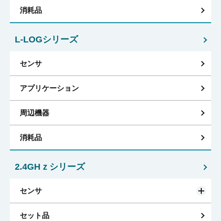
消耗品
L-LOGシリーズ
センサ
アプリケーション
周辺機器
消耗品
2.4GHｚシリーズ
センサ
セット品