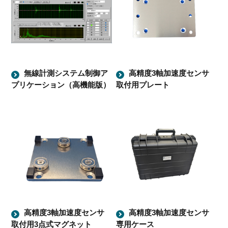
無線計測システム制御ア
高精度3軸加速度センサ
プリケーション（高機能版）
取付用プレート
高精度3軸加速度センサ
高精度3軸加速度センサ
取付用3点式マグネット
専用ケース