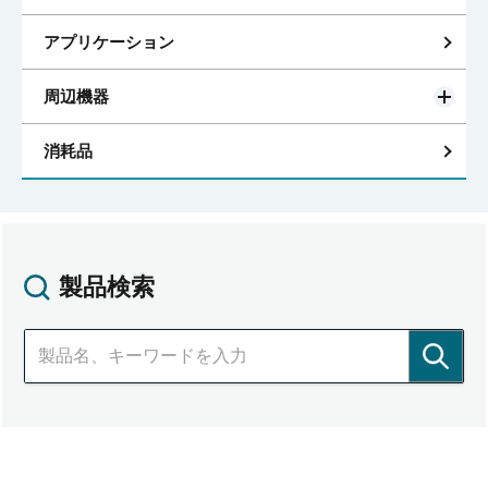
アプリケーション
周辺機器
消耗品
製品検索