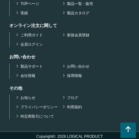
TOPページ
製品一覧・販売
実績
製品カタログ
オンライン注文に関して
ご利用ガイド
新規会員登録
会員ログイン
お問い合わせ
製品サポート
お問い合わせ
会社情報
採用情報
その他
お知らせ
ブログ
プライバシーポリシー
利用規約
特定商取引について
Copyright©
2026 LOGICAL PRODUCT