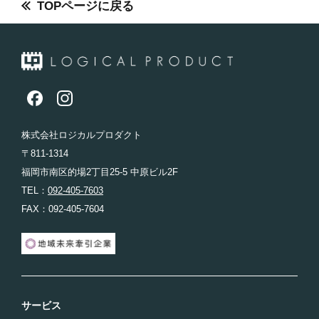
TOPページに戻る
株式会社ロジカルプロダクト
〒811-1314
福岡市南区的場2丁目25-5 中原ビル2F
TEL：
092-405-7603
FAX：092-405-7604
サービス